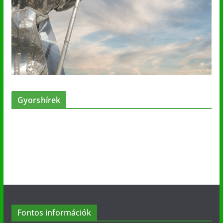
Gyorshírek
Fontos információk