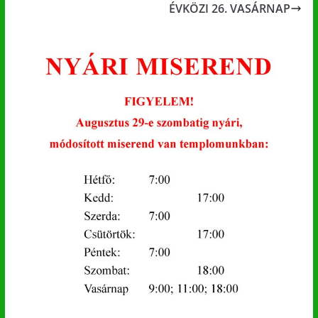
ÉVKÖZI 26. VASÁRNAP