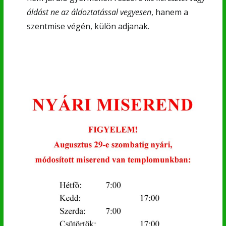
áldást ne az áldoztatással vegyesen
, hanem a
szentmise végén, külön adjanak.