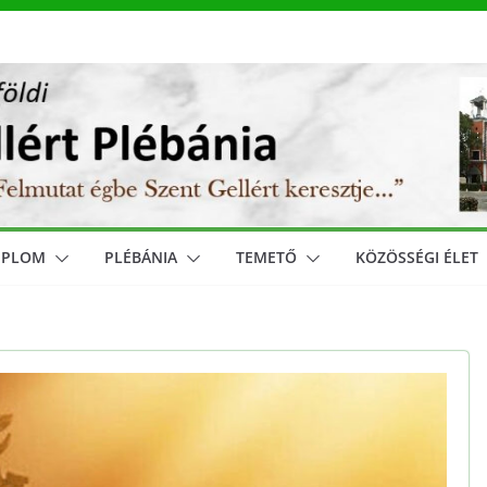
MPLOM
PLÉBÁNIA
TEMETŐ
KÖZÖSSÉGI ÉLET