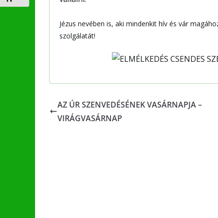
Jézus nevében is, aki mindenkit hív és vár magáho
szolgálatát!
AZ ÚR SZENVEDÉSÉNEK VASÁRNAPJA –
VIRÁGVASÁRNAP