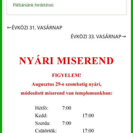
Plébániánk hirdetései
ÉVKÖZI 31. VASÁRNAP
ÉVKÖZI 33. VASÁRNAP