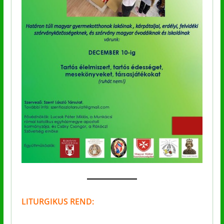
LITURGIKUS REND: