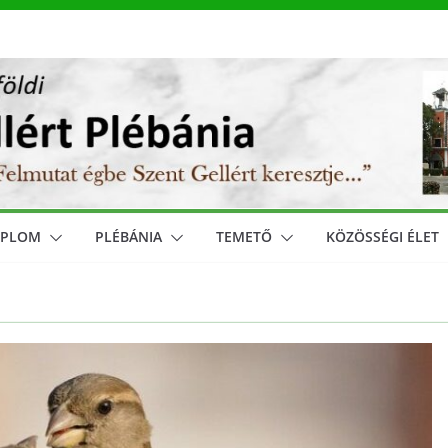
MPLOM
PLÉBÁNIA
TEMETŐ
KÖZÖSSÉGI ÉLET