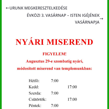
URUNK MEGKERESZTELKEDÉSE
ÉVKÖZI 3. VASÁRNAP – ISTEN IGÉJÉNEK
VASÁRNAPJA