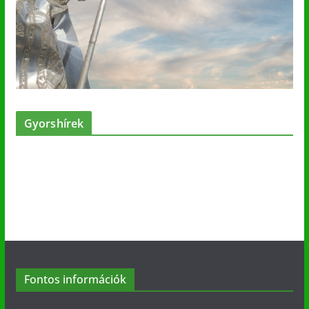
Gyorshírek
Fontos információk