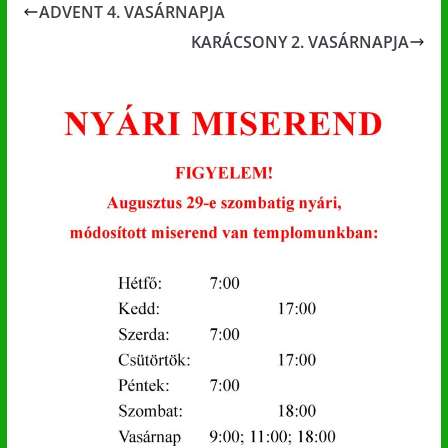
ADVENT 4. VASÁRNAPJA
KARÁCSONY 2. VASÁRNAPJA