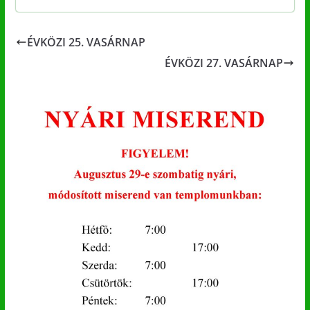
ÉVKÖZI 25. VASÁRNAP
ÉVKÖZI 27. VASÁRNAP