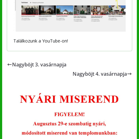
Találkozunk a YouTube-on!
Nagyböjt 3. vasárnapja
Nagyböjt 4. vasárnapja