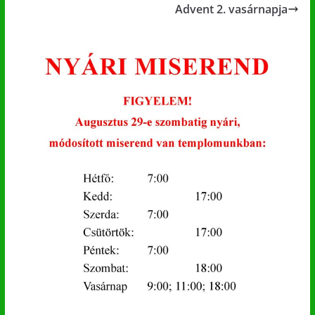
Advent 2. vasárnapja