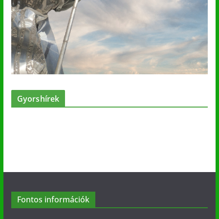
Gyorshírek
Fontos információk