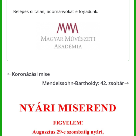
Belépés díjtalan, adományokat elfogadunk.
Koronázási mise
Mendelssohn-Bartholdy: 42. zsoltár