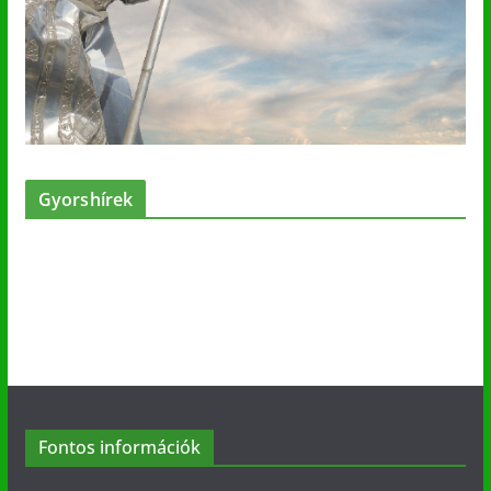
Gyorshírek
Fontos információk