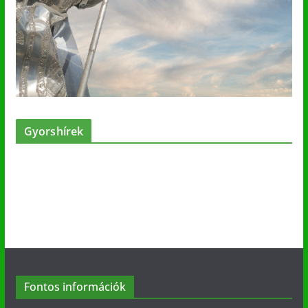
Gyorshírek
Fontos információk