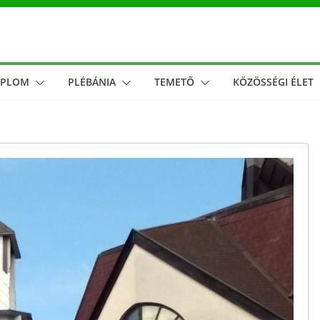
MPLOM
PLÉBÁNIA
TEMETŐ
KÖZÖSSÉGI ÉLET