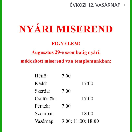
ÉVKÖZI 12. VASÁRNAP