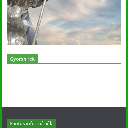
Gyorshírek
Fontos információk