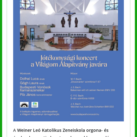
A
Weiner Leó Katolikus Zeneiskola orgona- és