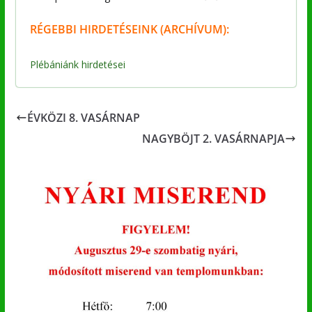
RÉGEBBI
HIRDETÉSEINK (ARCHÍVUM):
Plébániánk hirdetései
ÉVKÖZI 8. VASÁRNAP
NAGYBÖJT 2. VASÁRNAPJA