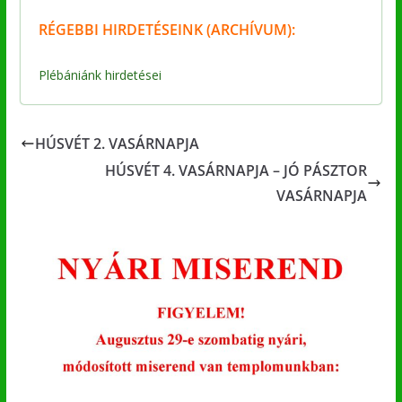
RÉGEBBI
HIRDETÉSEINK (ARCHÍVUM):
Plébániánk hirdetései
HÚSVÉT 2. VASÁRNAPJA
HÚSVÉT 4. VASÁRNAPJA – JÓ PÁSZTOR
VASÁRNAPJA