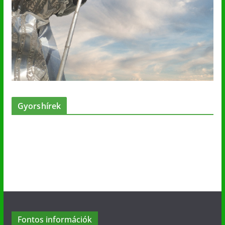
Gyorshírek
Fontos információk