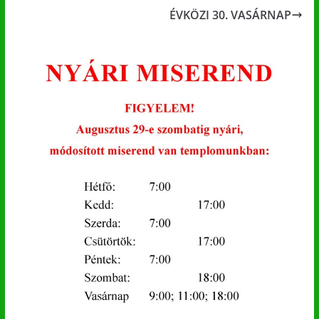
ÉVKÖZI 30. VASÁRNAP