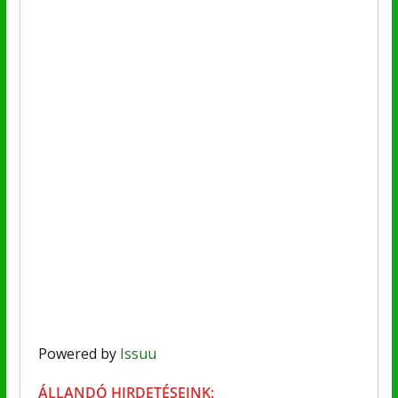
Powered by
Issuu
ÁLLANDÓ HIRDETÉSEINK: