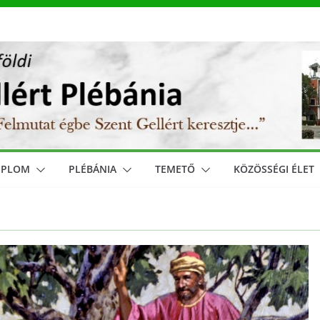
MPLOM
PLÉBÁNIA
TEMETŐ
KÖZÖSSÉGI ÉLET