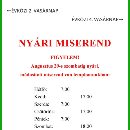
ÉVKÖZI 2. VASÁRNAP
ÉVKÖZI 4. VASÁRNAP