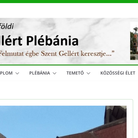
MPLOM
PLÉBÁNIA
TEMETŐ
KÖZÖSSÉGI ÉLET