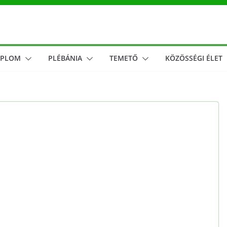
MPLOM
PLÉBÁNIA
TEMETŐ
KÖZÖSSÉGI ÉLET