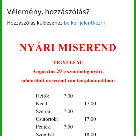
Vélemény, hozzászólás?
Hozzászólás küldéséhez
be kell jelentkezni
.