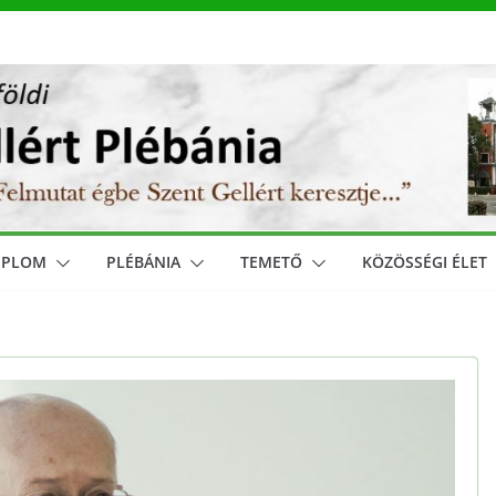
MPLOM
PLÉBÁNIA
TEMETŐ
KÖZÖSSÉGI ÉLET