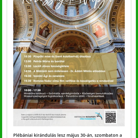
Plébániai kirándulás lesz május 30-án, szombaton a