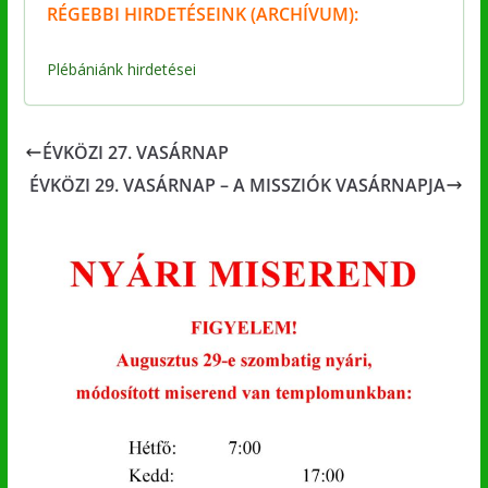
RÉGEBBI
HIRDETÉSEINK (ARCHÍVUM):
Plébániánk hirdetései
ÉVKÖZI 27. VASÁRNAP
ÉVKÖZI 29. VASÁRNAP – A MISSZIÓK VASÁRNAPJA