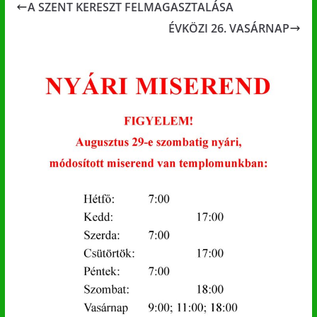
A SZENT KERESZT FELMAGASZTALÁSA
ÉVKÖZI 26. VASÁRNAP