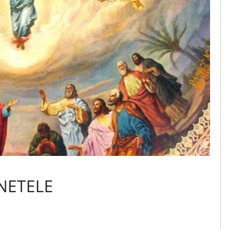
NETELE