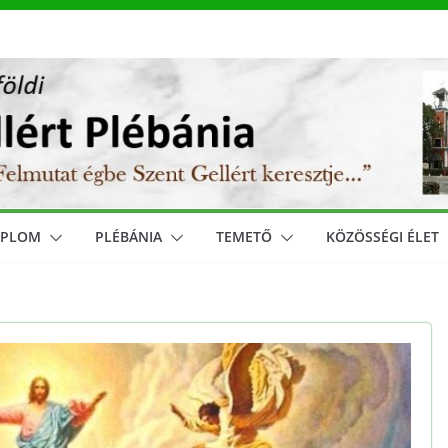
MPLOM
PLÉBÁNIA
TEMETŐ
KÖZÖSSÉGI ÉLET