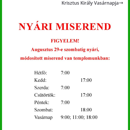
Krisztus Király Vasárnapja