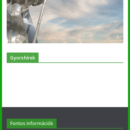
Gyorshírek
Fontos információk