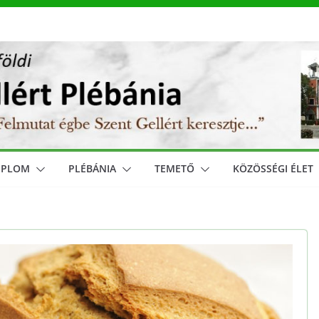
MPLOM
PLÉBÁNIA
TEMETŐ
KÖZÖSSÉGI ÉLET