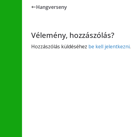
Hangverseny
Vélemény, hozzászólás?
Hozzászólás küldéséhez
be kell jelentkezni
.