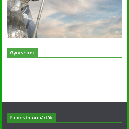
Gyorshírek
Fontos információk