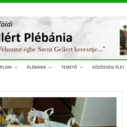
MPLOM
PLÉBÁNIA
TEMETŐ
KÖZÖSSÉGI ÉLET