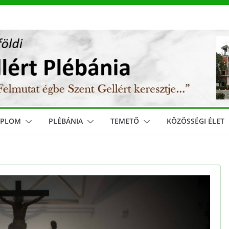
MPLOM
PLÉBÁNIA
TEMETŐ
KÖZÖSSÉGI ÉLET