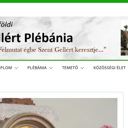
MPLOM
PLÉBÁNIA
TEMETŐ
KÖZÖSSÉGI ÉLET