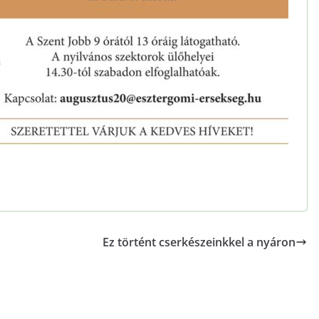
Ez történt cserkészeinkkel a nyáron