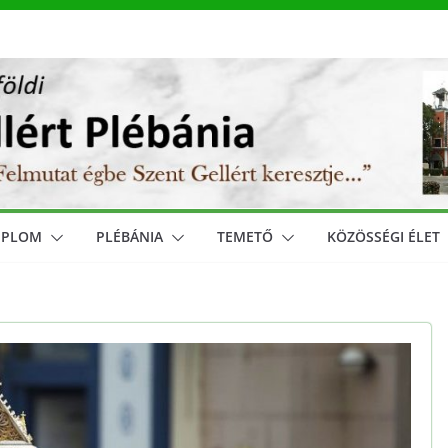
MPLOM
PLÉBÁNIA
TEMETŐ
KÖZÖSSÉGI ÉLET