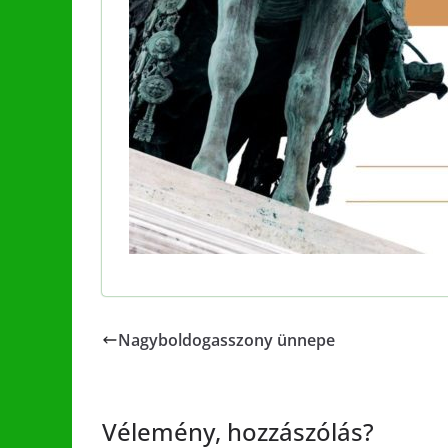
Nagyboldogasszony ünnepe
Vélemény, hozzászólás?