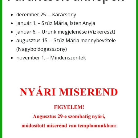
december 25. – Karácsony
január 1. – Szűz Mária, Isten Anyja
január 6. – Urunk megjelenése (Vízkereszt)
augusztus 15. – Szűz Mária mennybevétele
(Nagyboldogasszony)
november 1. – Mindenszentek