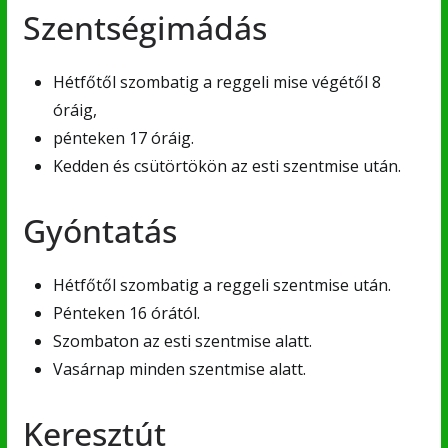
Szentségimádás
Hétfőtől szombatig a reggeli mise végétől 8
óráig,
pénteken 17 óráig.
Kedden és csütörtökön az esti szentmise után.
Gyóntatás
Hétfőtől szombatig a reggeli szentmise után.
Pénteken 16 órától.
Szombaton az esti szentmise alatt.
Vasárnap minden szentmise alatt.
Keresztút