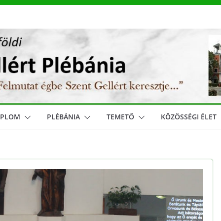
MPLOM
PLÉBÁNIA
TEMETŐ
KÖZÖSSÉGI ÉLET