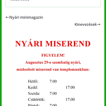
Nyári minimagazin
Kinevezések