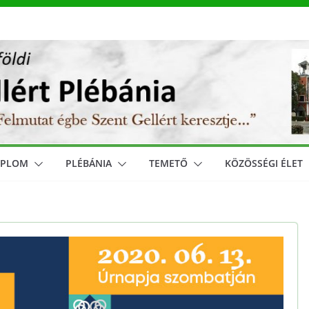
MPLOM
PLÉBÁNIA
TEMETŐ
KÖZÖSSÉGI ÉLET