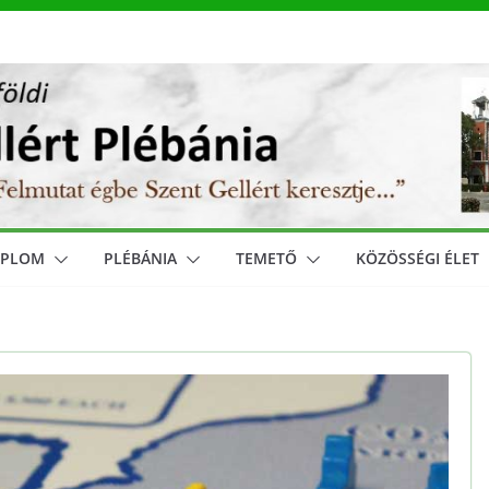
MPLOM
PLÉBÁNIA
TEMETŐ
KÖZÖSSÉGI ÉLET