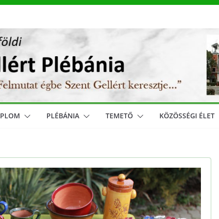
MPLOM
PLÉBÁNIA
TEMETŐ
KÖZÖSSÉGI ÉLET