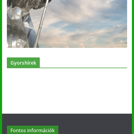
Gyorshírek
Fontos információk