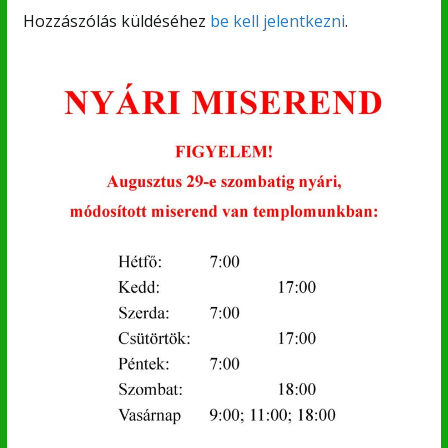
Hozzászólás küldéséhez
be kell jelentkezni
.