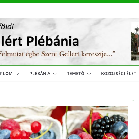
MPLOM
PLÉBÁNIA
TEMETŐ
KÖZÖSSÉGI ÉLET