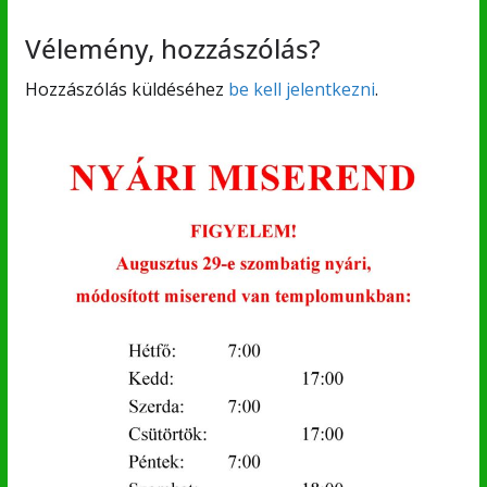
Vélemény, hozzászólás?
Hozzászólás küldéséhez
be kell jelentkezni
.