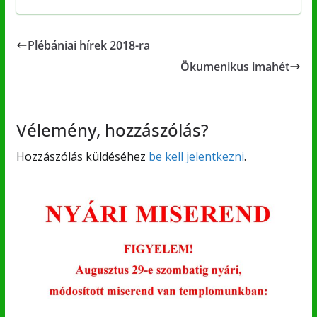
Plébániai hírek 2018-ra
Ökumenikus imahét
Vélemény, hozzászólás?
Hozzászólás küldéséhez
be kell jelentkezni
.