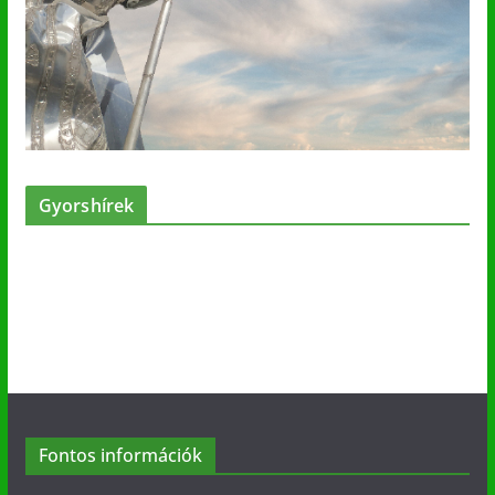
Gyorshírek
Fontos információk