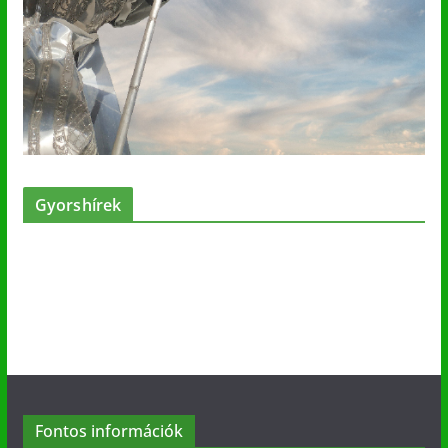
Gyorshírek
Fontos információk