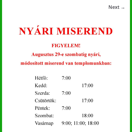
Next →